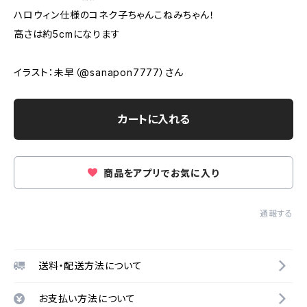
ハロウィン仕様のコネク子ちゃんこねみちゃん！
高さは約5cmになります
イラスト：未早（@sanapon7777）さん
カートに入れる
商品をアプリでお気に入り
通報する
送料・配送方法について
お支払い方法について