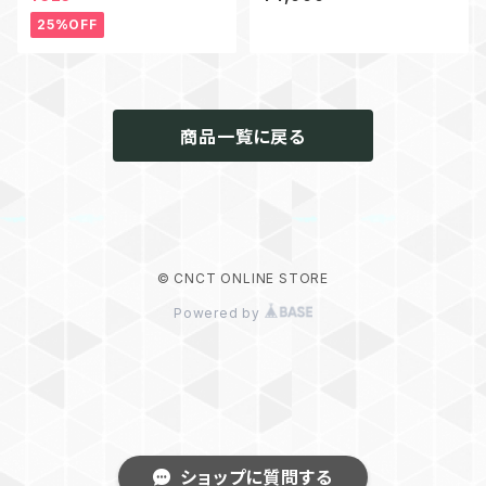
25%OFF
商品一覧に戻る
© CNCT ONLINE STORE
Powered by
ショップに質問する