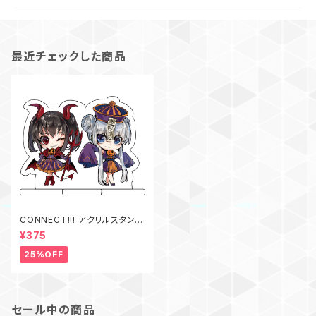
最近チェックした商品
CONNECT!!! アクリルスタンド
ハロウィン.Ver
¥375
25%OFF
セール中の商品