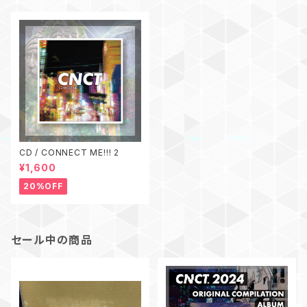
CD / CONNECT ME!!! 2
¥1,600
20%OFF
セール中の商品