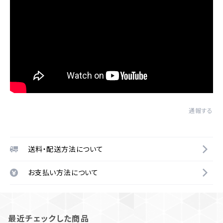
通報する
送料・配送方法について
お支払い方法について
最近チェックした商品