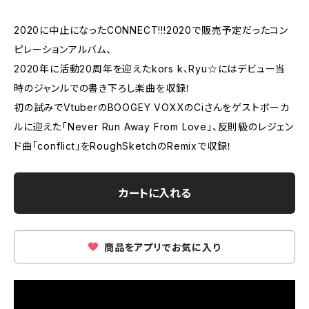
2020に中止になったCONNECT!!!2020で販売予定だったコン
ピレーションアルバム、
2020年に活動20周年を迎えたkors k、Ryu☆にはデビュー当
時のジャンルでの書き下ろし楽曲を収録！
初の試みでVtuberのBOOGEY VOXXのCiさんをゲストボーカ
ルに迎えた「Never Run Away From Love」、反則級のレジェン
ド曲「conflict」をRoughSketchのRemixで収録！
カートに入れる
商品をアプリでお気に入り